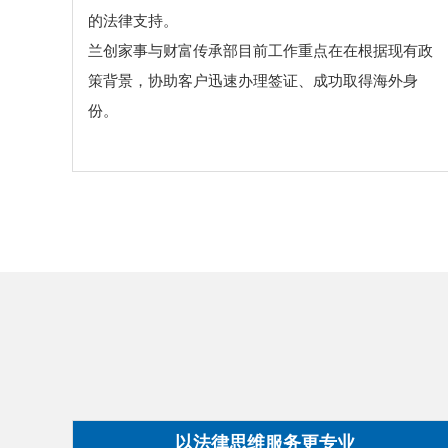
的法律支持。
兰创家事与财富传承部目前工作重点在在根据现有政
策背景，协助客户迅速办理签证、成功取得海外身
份。
以法律思维服务更专业