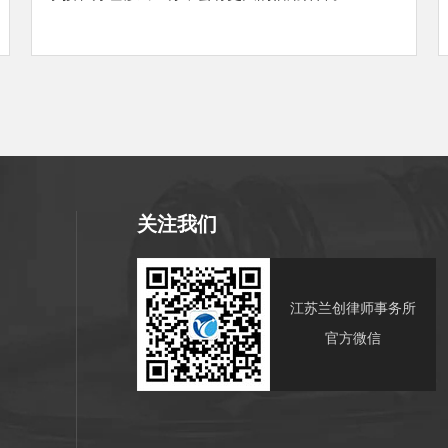
关注我们
江苏兰创律师事务所
官方微信