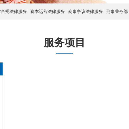
业合规法律服务
资本运营法律服务
商事争议法律服务
刑事业务部
服务项目