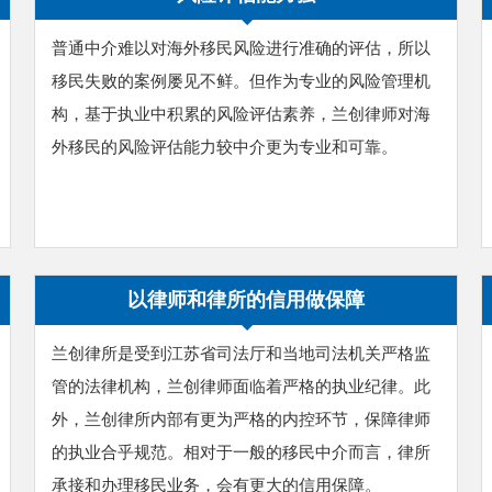
普通中介难以对海外移民风险进行准确的评估，所以
移民失败的案例屡见不鲜。但作为专业的风险管理机
构，基于执业中积累的风险评估素养，兰创律师对海
外移民的风险评估能力较中介更为专业和可靠。
以律师和律所的信用做保障
兰创律所是受到江苏省司法厅和当地司法机关严格监
管的法律机构，兰创律师面临着严格的执业纪律。此
外，兰创律所内部有更为严格的内控环节，保障律师
的执业合乎规范。相对于一般的移民中介而言，律所
承接和办理移民业务，会有更大的信用保障。