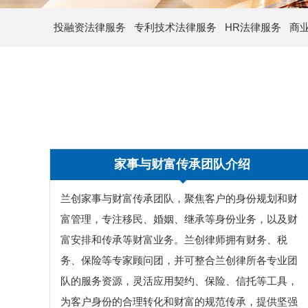
投融资法律服务
专利技术法律服务
HR法律服务
商
家事与财富传承团队介绍
兰创家事与财富传承团队，聚焦客户的身份规划和财
富管理，专注移民、婚姻、继承等身份业务，以及财
富安排和传承等财富业务。兰创律师拥有财务、税
务、保险等专家顾问团，并可整合兰创律所各专业团
队的服务资源，灵活应用契约、保险、信托等工具，
为客户身份的合理转化和财富的规范传承，提供坚强