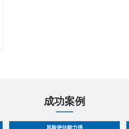
成功案例
风险评估能力强