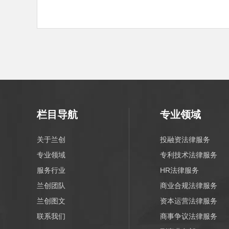
栏目导航
专业领域
关于兰创
投融资法律服务
专业领域
专利技术法律服务
服务行业
HR法律服务
兰创团队
商业合规法律服务
兰创图文
资本运营法律服务
联系我们
商事争议法律服务