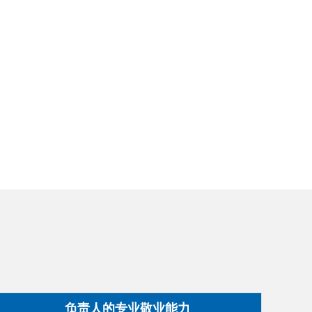
负责人的专业敬业能力