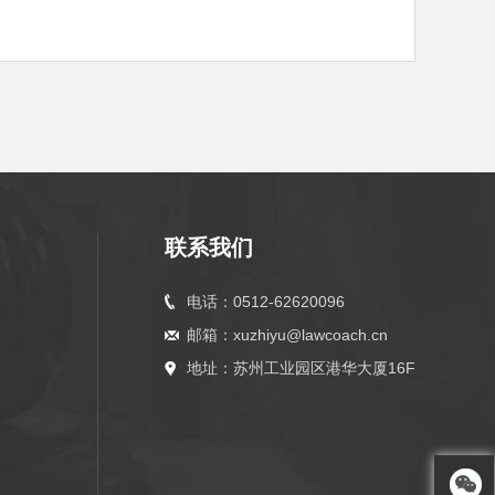
联系我们
电话：0512-62620096
邮箱：xuzhiyu@lawcoach.cn
地址：苏州工业园区港华大厦16F