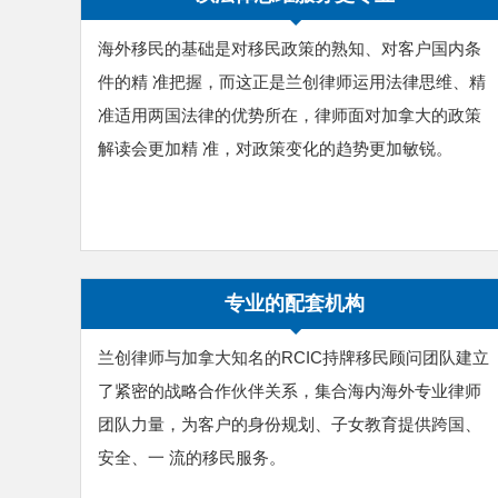
海外移民的基础是对移民政策的熟知、对客户国内条
件的精 准把握，而这正是兰创律师运用法律思维、精
准适用两国法律的优势所在，律师面对加拿大的政策
解读会更加精 准，对政策变化的趋势更加敏锐。
专业的配套机构
兰创律师与加拿大知名的RCIC持牌移民顾问团队建立
了紧密的战略合作伙伴关系，集合海内海外专业律师
团队力量，为客户的身份规划、子女教育提供跨国、
安全、一 流的移民服务。