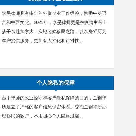
李旻律师具有多年的外资企业工作经验，熟悉中英语
言和中西文化。2021年，李旻律师更是在疫情中带上
孩子亲赴加拿大，实地考察移民之路，以亲身经历为
客户提供服务，更加有人性化和针对性。
个人隐私的保障
基于律师的执业操守和客户隐私保障的目的，兰创律
所建立了严格的客户信息保密体系。委托兰创律所办
理移民的客户，不用担心个人隐私泄漏。