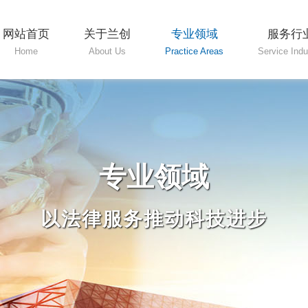
网站首页
关于兰创
专业领域
服务行
Home
About Us
Practice Areas
Service Indu
专业领域
以法律服务推动科技进步