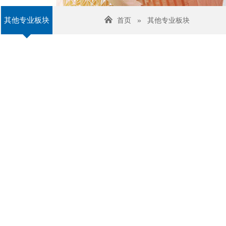
其他专业板块
首页
»
其他专业板块